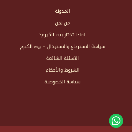
المدونة
من نحن
لماذا تختار بيت الكيرم؟
سياسة الاسترجاع والاستبدال – بيت الكيرم
الأسئلة الشائعة
الشروط والأحكام
سياسة الخصوصية