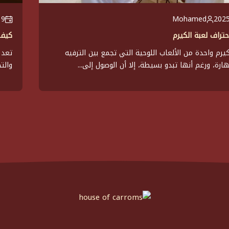
Mohamed
19 أبريل
كيف 
كيرم واحدة من الألعاب اللوحية التي تجمع بين الترفيه
تعد 
ارة، ورغم أنها تبدو بسيطة، إلا أن الوصول إلى...
والت