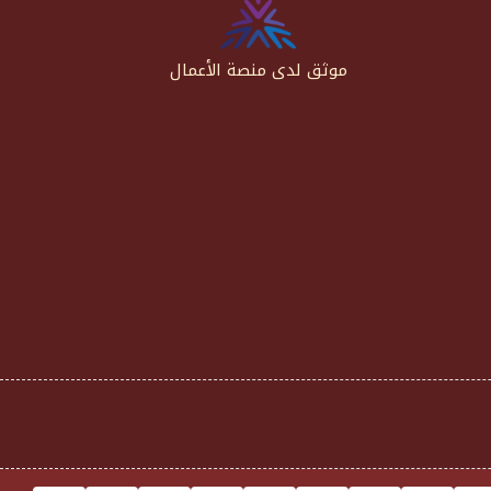
موثق لدى منصة الأعمال