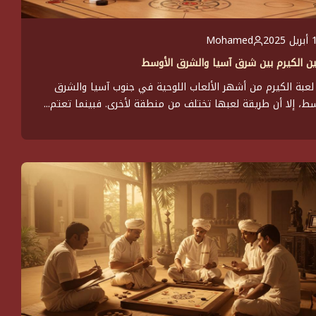
 2025
Mohamed
ين الكيرم بين شرق آسيا والشرق الأوسط
لعبة الكيرم من أشهر الألعاب اللوحية في جنوب آسيا والشرق
سط، إلا أن طريقة لعبها تختلف من منطقة لأخرى. فبينما تعتم...