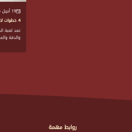
19 أبريل 2025
4 خطوات لاحتراف لعبة الكيرم
تعد لعبة ال
والدقة والمه
روابط مهمة