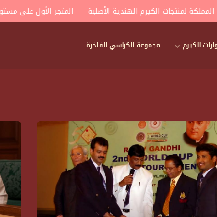
كة لمنتجات الكيرم الهندية الأصلية
المتجر الأول على مستوى الم
ات الكيرم
مجموعة الكراسي الفاخرة