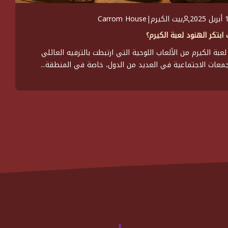
 2025
بيت الكيرم|Carrom House
ابتكر الهنود لعبة الكيرم؟
لعبة الكيرم من الألعاب اللوحية التي ارتبطت بالترفيه العائلي
جمعات الاجتماعية في العديد من الدول، خاصة في المنطقة...