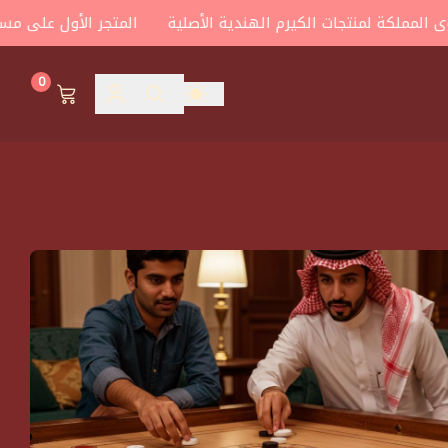
ملكة لمنتجات الكيرم الهندية الأصلية
المتجر الأول على مستوى ا
0