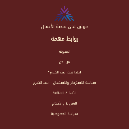
موثق لدى منصة الأعمال
روابط مهمة
المدونة
من نحن
لماذا تختار بيت الكيرم؟
سياسة الاسترجاع والاستبدال – بيت الكيرم
الأسئلة الشائعة
الشروط والأحكام
سياسة الخصوصية