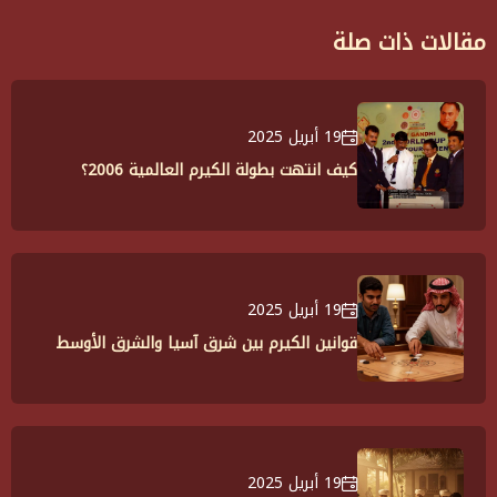
مقالات ذات صلة
19 أبريل 2025
كيف انتهت بطولة الكيرم العالمية 2006؟
19 أبريل 2025
قوانين الكيرم بين شرق آسيا والشرق الأوسط
19 أبريل 2025