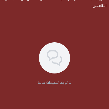
التنافسي.
لا توجد تقييمات حاليا