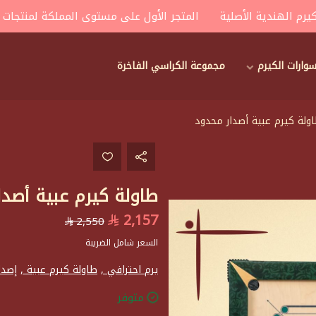
لهندية الأصلية
المتجر الأول على مستوى المملكة لمنتجات الكيرم
ارات الكيرم
مجموعة الكراسي الفاخرة
ولة كيرم عبية أصدار محدود
طاولة كيرم عبية أصدا
2,157
2,550
السعر شامل الضريبة
يرم احترافي ,
طاولة كيرم عبية ,
إصدا
متوفر