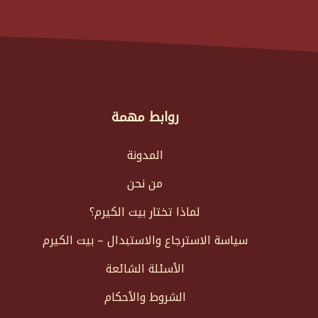
روابط مهمة
المدونة
من نحن
لماذا تختار بيت الكيرم؟
سياسة الاسترجاع والاستبدال – بيت الكيرم
الأسئلة الشائعة
الشروط والأحكام