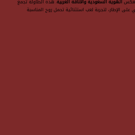
لتعكس
الهوية السعودية والأناقة العربية
. هذه الطاولة تجمع
على الإطار، لتجربة لعب استثنائية تحمل روح المناسبة