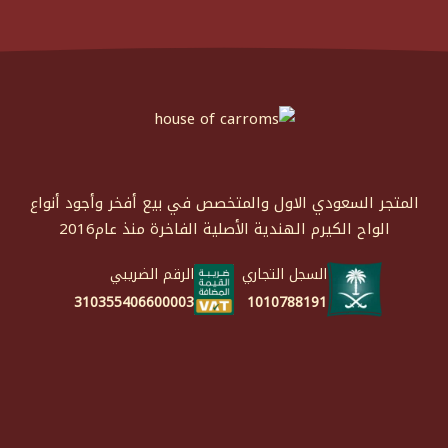
المتجر السعودي الاول والمتخصص في بيع أفخر وأجود أنواع
الواح الكيرم الهندية الأصلية الفاخرة منذ عام2016
السجل التجاري
الرقم الضريبي
1010788191
310355406600003