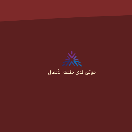
موثق لدى منصة الأعمال