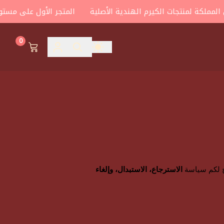
ملكة لمنتجات الكيرم الهندية الأصلية
المتجر الأول على مستوى ا
0
ضح لكم سياسة
الاسترجاع، الاستبدال، وإلغاء