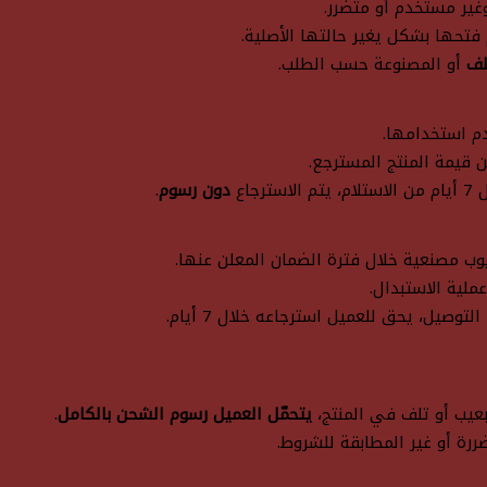
وغير مستخدم أو متضرر.
 فتحها بشكل يغير حالتها الأصلية.
لف
أو المصنوعة حسب الطلب.
قيمة المنتج المسترجع.
ترجاع
دون رسوم
.
ب مصنعية خلال فترة الضمان المعلن عنها.
لية الاستبدال.
لتوصيل، يحق للعميل استرجاعه خلال 7 أيام.
 بعيب أو تلف في المنتج،
يتحمّل العميل رسوم الشحن بالكامل
.
ررة أو غير المطابقة للشروط.