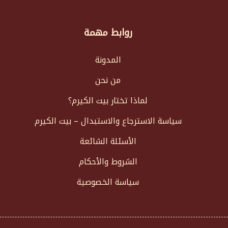
روابط مهمة
المدونة
من نحن
لماذا تختار بيت الكيرم؟
سياسة الاسترجاع والاستبدال – بيت الكيرم
الأسئلة الشائعة
الشروط والأحكام
سياسة الخصوصية