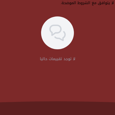
ا يتوافق مع الشروط الموضحة.
لا توجد تقييمات حاليا