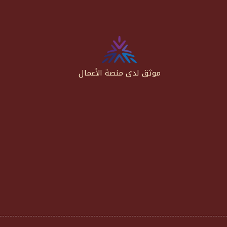
موثق لدى منصة الأعمال