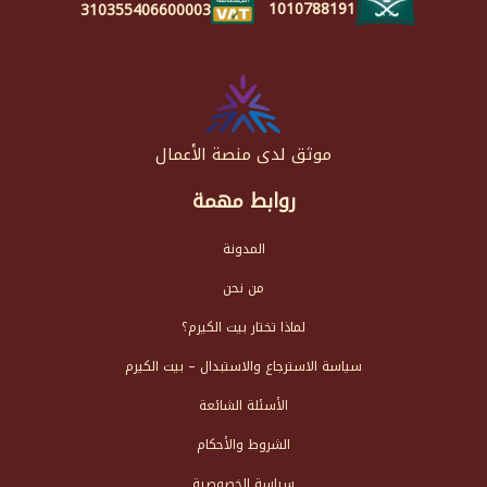
1010788191
310355406600003
موثق لدى منصة الأعمال
روابط مهمة
المدونة
من نحن
لماذا تختار بيت الكيرم؟
سياسة الاسترجاع والاستبدال – بيت الكيرم
الأسئلة الشائعة
الشروط والأحكام
سياسة الخصوصية