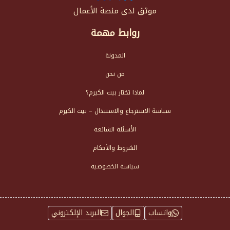
موثق لدى منصة الأعمال
روابط مهمة
المدونة
من نحن
لماذا تختار بيت الكيرم؟
سياسة الاسترجاع والاستبدال – بيت الكيرم
الأسئلة الشائعة
الشروط والأحكام
سياسة الخصوصية
واتساب
الجوال
البريد الإلكتروني